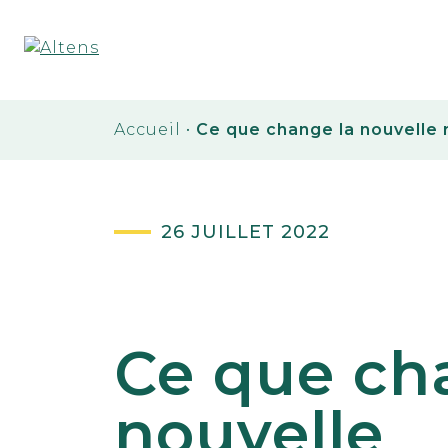
Accueil
•
Ce que change la nouvelle r
26 JUILLET 2022
Ce que ch
nouvelle