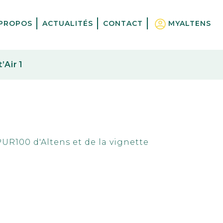
 PROPOS
ACTUALITÉS
CONTACT
MYALTENS
Air 1