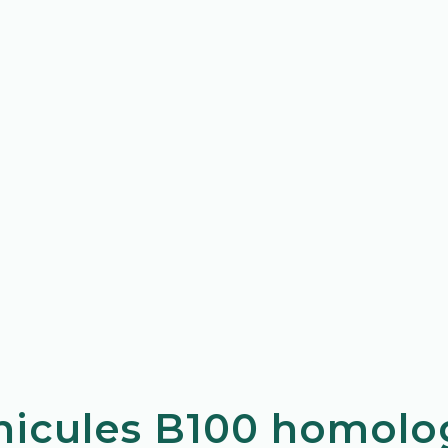
hicules B100 homolo