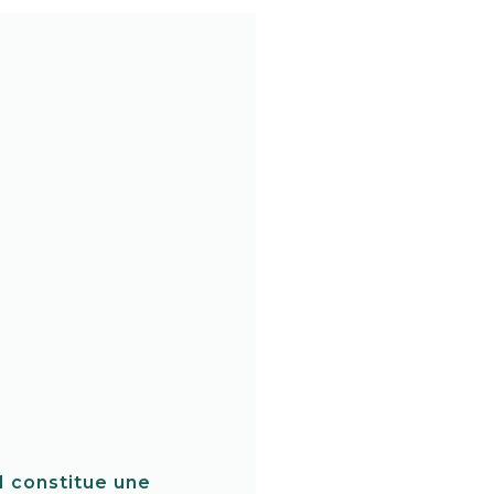
r1 constitue une