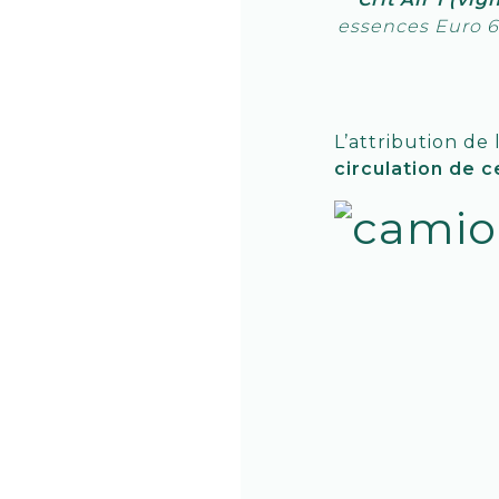
essences Euro 6 
L’attribution de 
circulation de c