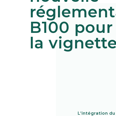
réglement
B100 pour
la vignette 
L’intégration du