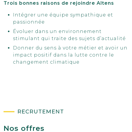
Trois bonnes raisons de rejoindre Altens
Intégrer une équipe sympathique et
passionnée
Évoluer dans un environnement
stimulant qui traite des sujets d’actualité
Donner du sens à votre métier et avoir un
impact positif dans la lutte contre le
changement climatique
RECRUTEMENT
Nos offres