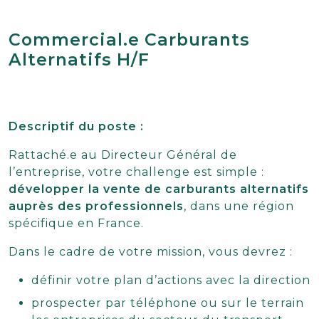
Commercial.e Carburants
Alternatifs H/F
Descriptif du poste :
Rattaché.e au Directeur Général de
l’entreprise, votre challenge est simple :
développer la vente de carburants alternatifs
auprès des professionnels
, dans une région
spécifique en France.
Dans le cadre de votre mission, vous devrez :
définir votre plan d’actions avec la direction
prospecter par téléphone ou sur le terrain