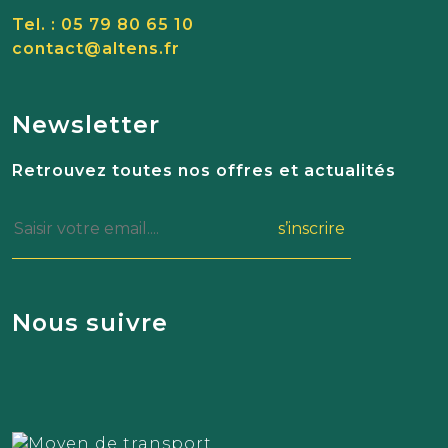
Tel. : 05 79 80 65 10
contact@altens.fr
Newsletter
Retrouvez toutes nos offres et actualités
s’inscrire
Nous suivre