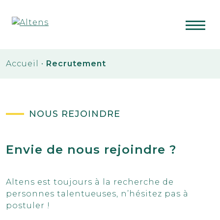
Accueil
•
Recrutement
NOUS REJOINDRE
Envie de nous rejoindre ?
Altens est toujours à la recherche de
personnes talentueuses, n’hésitez pas à
postuler !