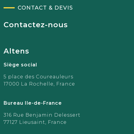
CONTACT & DEVIS
Contactez-nous
Altens
Siège social
5 place des Coureauleurs
17000 La Rochelle, France
Bureau Ile-de-France
316 Rue Benjamin Delessert
77127 Lieusaint, France