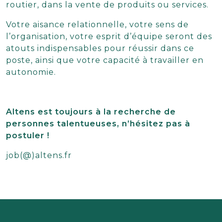
routier, dans la vente de produits ou services.
Votre aisance relationnelle, votre sens de
l’organisation, votre esprit d’équipe seront des
atouts indispensables pour réussir dans ce
poste, ainsi que votre capacité à travailler en
autonomie.
Altens est toujours à la recherche de
personnes talentueuses, n’hésitez pas à
postuler !
job(@)altens.fr