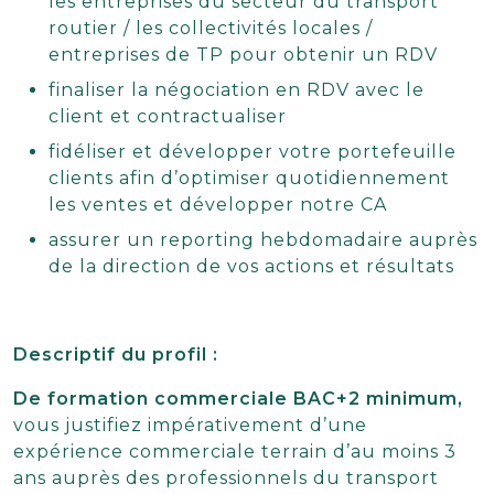
les entreprises du secteur du transport
routier / les collectivités locales /
entreprises de TP pour obtenir un RDV
finaliser la négociation en RDV avec le
client et contractualiser
fidéliser et développer votre portefeuille
clients afin d’optimiser quotidiennement
les ventes et développer notre CA
assurer un reporting hebdomadaire auprès
de la direction de vos actions et résultats
Descriptif du profil :
De formation commerciale BAC+2 minimum,
vous justifiez impérativement d’une
expérience commerciale terrain d’au moins 3
ans auprès des professionnels du transport