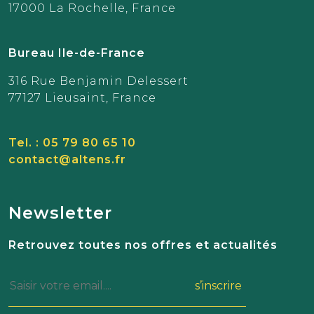
17000 La Rochelle, France
Bureau Ile-de-France
316 Rue Benjamin Delessert
77127 Lieusaint, France
Tel. : 05 79 80 65 10
contact@altens.fr
Newsletter
Retrouvez toutes nos offres et actualités
s’inscrire