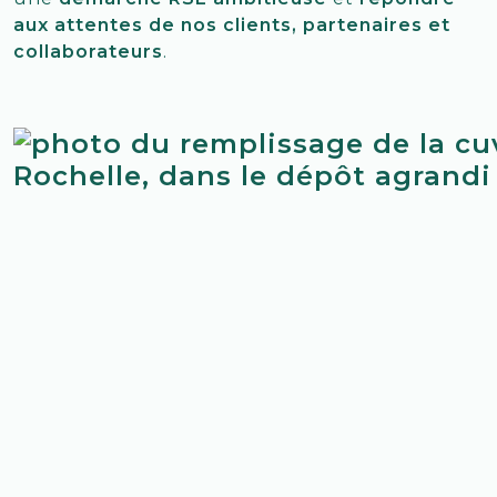
aux attentes de nos clients, partenaires et
collaborateurs
.