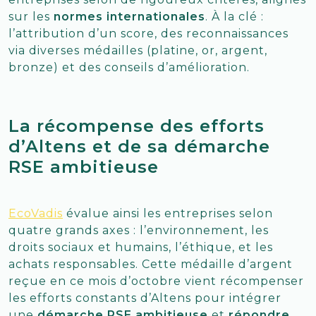
sur les
normes internationales
. À la clé :
l’attribution d’un score, des reconnaissances
via diverses médailles (platine, or, argent,
bronze) et des conseils d’amélioration.
La récompense des efforts
d’Altens et de sa démarche
RSE ambitieuse
EcoVadis
évalue ainsi les entreprises selon
quatre grands axes : l’environnement, les
droits sociaux et humains, l’éthique, et les
achats responsables. Cette médaille d’argent
reçue en ce mois d’octobre vient récompenser
les efforts constants d’Altens pour intégrer
une
démarche RSE ambitieuse
et
répondre