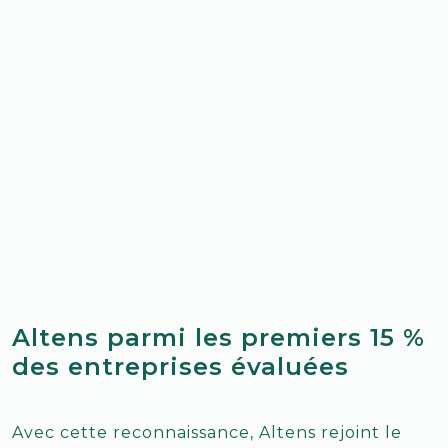
Altens parmi les premiers 15 %
des entreprises évaluées
Avec cette reconnaissance, Altens rejoint le