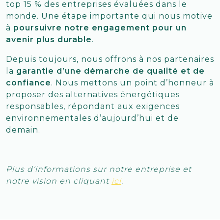
top 15 % des entreprises évaluées dans le
monde. Une étape importante qui nous motive
à
poursuivre notre engagement pour un
avenir plus durable
.
Depuis toujours, nous offrons à nos partenaires
la
garantie d’une démarche de qualité et de
confiance
. Nous mettons un point d’honneur à
proposer des alternatives énergétiques
responsables, répondant aux exigences
environnementales d’aujourd’hui et de
demain.
Plus d’informations sur notre entreprise et
notre vision en cliquant
ici
.