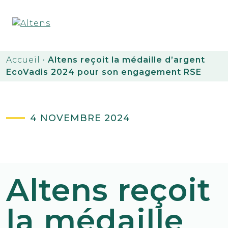
Accueil
•
Altens reçoit la médaille d’argent
EcoVadis 2024 pour son engagement RSE
4 NOVEMBRE 2024
Altens reçoit
la médaille