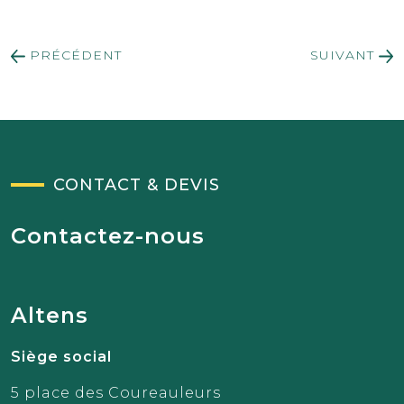
PRÉCÉDENT
SUIVANT
CONTACT & DEVIS
Contactez-nous
Altens
Siège social
5 place des Coureauleurs