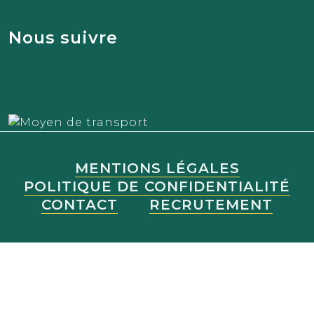
Nous suivre
MENTIONS LÉGALES
POLITIQUE DE CONFIDENTIALITÉ
CONTACT
RECRUTEMENT