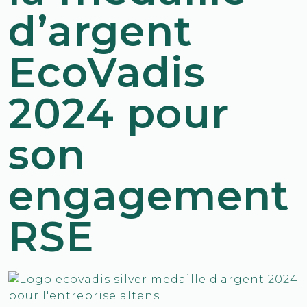
d’argent
EcoVadis
2024 pour
son
engagement
RSE