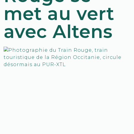
met au vert
avec Altens