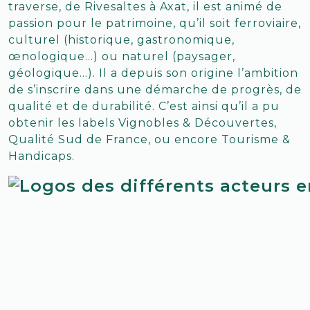
traverse, de Rivesaltes à Axat, il est animé de
passion pour le patrimoine, qu’il soit ferroviaire,
culturel (historique, gastronomique,
œnologique…) ou naturel (paysager,
géologique…). Il a depuis son origine l’ambition
de s’inscrire dans une démarche de progrès, de
qualité et de durabilité. C’est ainsi qu’il a pu
obtenir les labels Vignobles & Découvertes,
Qualité Sud de France, ou encore Tourisme &
Handicaps.