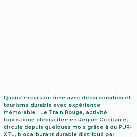
Quand excursion rime avec décarbonation et
tourisme durable avec expérience
mémorable ! Le Train Rouge, activité
touristique plébiscitée en Région Occitanie,
circule depuis quelques mois grâce à du PUR-
XTL, biocarburant durable distribué par