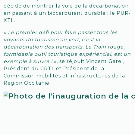
décidé de montrer la voie de la décarbonation
en passant à un biocarburant durable : le PUR-
XTL.
«
Le premier défi pour faire passer tous les
voyants du tourisme au vert, c’est la
décarbonation des transports. Le Train rouge,
formidable outil touristique expérientiel, est un
exemple à suivre !
», se réjouit Vincent Garel,
Président du CRTL et Président de la
Commission mobilités et infrastructures de la
Région Occitanie.