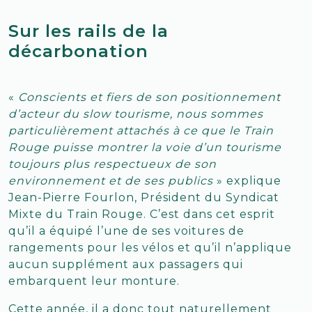
Sur les rails de la
décarbonation
«
Conscients et fiers de son positionnement
d’acteur du slow tourisme, nous sommes
particulièrement attachés à ce que le Train
Rouge puisse montrer la voie d’un tourisme
toujours plus respectueux de son
environnement et de ses publics
» explique
Jean-Pierre Fourlon, Président du Syndicat
Mixte du Train Rouge. C’est dans cet esprit
qu’il a équipé l’une de ses voitures de
rangements pour les vélos et qu’il n’applique
aucun supplément aux passagers qui
embarquent leur monture.
Cette année, il a donc tout naturellement