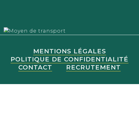
MENTIONS LÉGALES
POLITIQUE DE CONFIDENTIALITÉ
CONTACT
RECRUTEMENT