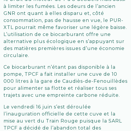
à limiter les fumées. Les odeurs de l’ancien
GNR ont quant à elles disparu et, côté
consommation, pas de hausse en vue, le PUR-
XTL pourrait même favoriser une légère baisse.
L’utilisation de ce biocarburant offre une
alternative plus écologique en s’appuyant sur
des matières premières issues d’une économie
circulaire.
Ce biocarburant n’étant pas disponible à la
pompe, TPCF a fait installer une cuve de 10
000 litres à la gare de Caudiès-de-Fenouillèdes
pour alimenter sa flotte et réaliser tous ses
trajets avec une empreinte carbone réduite.
Le vendredi 16 juin s’est déroulée
l’inauguration officielle de cette cuve et la
mise au vert du Train Rouge puisque la SARL
TPCF a décidé de l’abandon total des