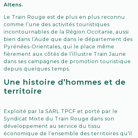
Altens.
Le Train Rouge est de plus en plus reconnu
comme l’une des activités touristiques
incontournables de la Région Occitanie, aussi
bien dans l’Aude que dans le département des
Pyrénées-Orientales, qui le place même
fièrement aux côtés de l’illustre Train Jaune
dans ses campagnes de promotion touristique
depuis quelques temps.
Une histoire d’hommes et de
territoire
Exploité par la SARL TPCF et porté par le
Syndicat Mixte du Train Rouge dans son
développement au service du tissu
économique de l’ensemble des territoires qu’il