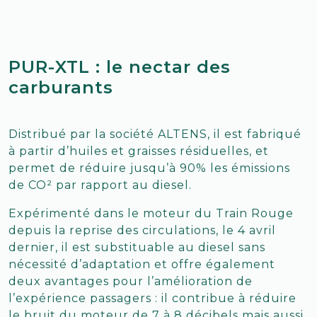
PUR-XTL : le nectar des
carburants
Distribué par la société ALTENS, il est fabriqué
à partir d’huiles et graisses résiduelles, et
permet de réduire jusqu’à 90% les émissions
de CO² par rapport au diesel.
Expérimenté dans le moteur du Train Rouge
depuis la reprise des circulations, le 4 avril
dernier, il est substituable au diesel sans
nécessité d’adaptation et offre également
deux avantages pour l’amélioration de
l’expérience passagers : il contribue à réduire
le bruit du moteur de 7 à 8 décibels mais aussi