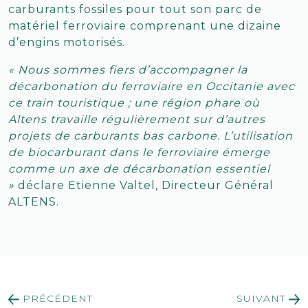
carburants fossiles pour tout son parc de
matériel ferroviaire comprenant une dizaine
d’engins motorisés.
« Nous sommes fiers d’accompagner la
décarbonation du ferroviaire en Occitanie avec
ce train touristique ; une région phare où
Altens travaille régulièrement sur d’autres
projets de carburants bas carbone. L’utilisation
de biocarburant dans le ferroviaire émerge
comme un axe de décarbonation essentiel
»
déclare Etienne Valtel, Directeur Général
ALTENS.
PRÉCÉDENT
SUIVANT