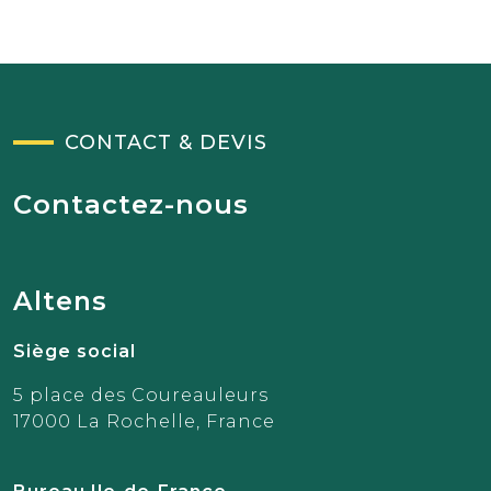
CONTACT & DEVIS
Contactez-nous
Altens
Siège social
5 place des Coureauleurs
17000 La Rochelle, France