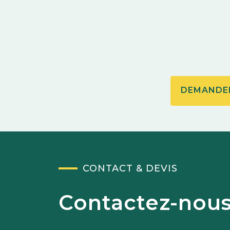
DEMANDER
CONTACT & DEVIS
Contactez-nou