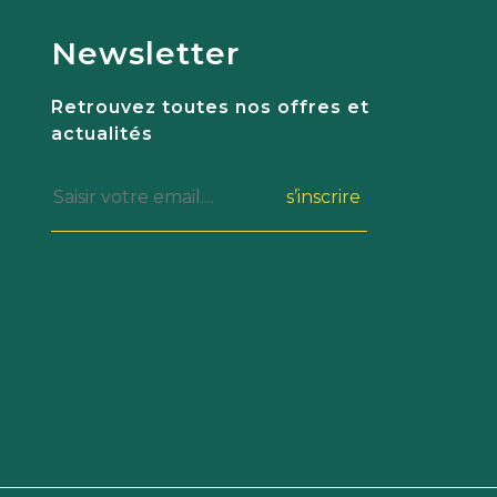
Newsletter
Retrouvez toutes nos offres et
actualités
s’inscrire