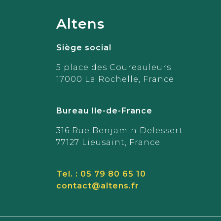
Altens
Siège social
5 place des Coureauleurs
17000 La Rochelle, France
Bureau Ile-de-France
316 Rue Benjamin Delessert
77127 Lieusaint, France
Tel. : 05 79 80 65 10
contact@altens.fr