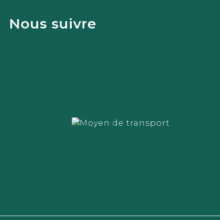
Nous suivre