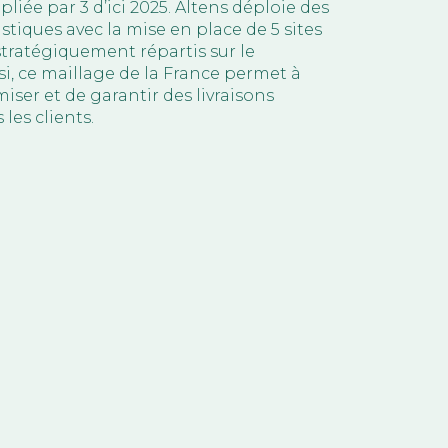
pliée par 3 d’ici 2025. Altens déploie des
stiques avec la mise en place de 5 sites
tratégiquement répartis sur le
nsi, ce maillage de la France permet à
iser et de garantir des livraisons
 les clients.